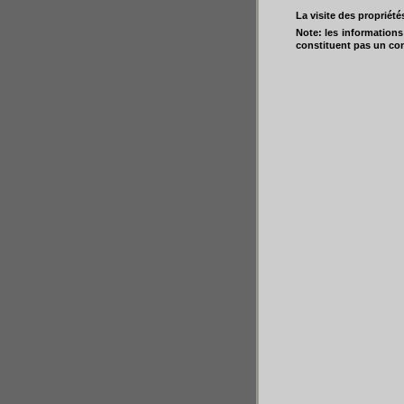
La visite des propriét
Note: les informations
constituent pas un co