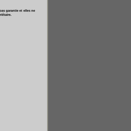
as garantie et elles ne
iétaire.